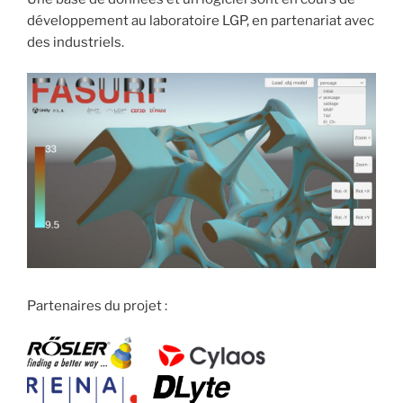
développement au laboratoire LGP, en partenariat avec
des industriels.
Partenaires du projet :